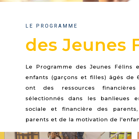
LE PROGRAMME
des Jeunes F
3
Le Programme des Jeunes Félins e
enfants (garçons et filles) âgés de 
RIENCES
ont des ressources financières
sélectionnés dans les banlieues e
sociale et financière des parents
parents et de la motivation de l'enfan