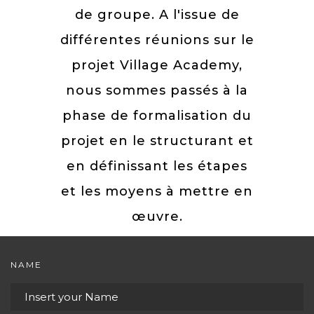
de groupe. A l'issue de
différentes réunions sur le
projet Village Academy,
nous sommes passés à la
phase de formalisation du
projet en le structurant et
en définissant les étapes
et les moyens à mettre en
œuvre.
NAME