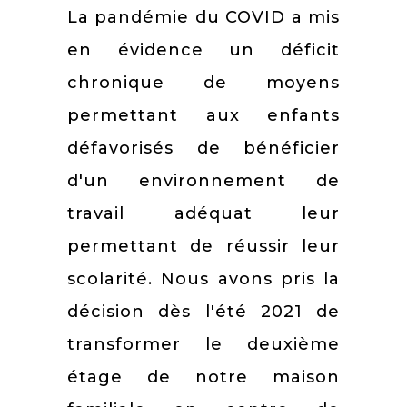
La pandémie du COVID a mis
en évidence un déficit
chronique de moyens
permettant aux enfants
défavorisés de bénéficier
d'un environnement de
travail adéquat leur
permettant de réussir leur
scolarité. Nous avons pris la
décision dès l'été 2021 de
transformer le deuxième
étage de notre maison