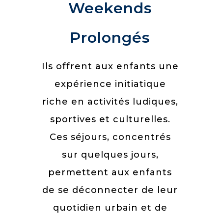
Weekends
Prolongés
Ils offrent aux enfants une
expérience initiatique
riche en activités ludiques,
sportives et culturelles.
Ces séjours, concentrés
sur quelques jours,
permettent aux enfants
de se déconnecter de leur
quotidien urbain et de