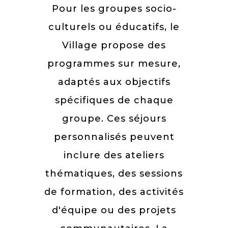
Pour les groupes socio-
culturels ou éducatifs, le
Village propose des
programmes sur mesure,
adaptés aux objectifs
spécifiques de chaque
groupe. Ces séjours
personnalisés peuvent
inclure des ateliers
thématiques, des sessions
de formation, des activités
d'équipe ou des projets