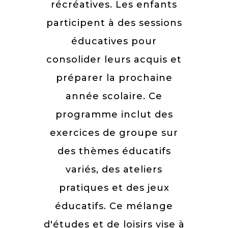
récréatives. Les enfants
participent à des sessions
éducatives pour
consolider leurs acquis et
préparer la prochaine
année scolaire. Ce
programme inclut des
exercices de groupe sur
des thèmes éducatifs
variés, des ateliers
pratiques et des jeux
éducatifs. Ce mélange
d'études et de loisirs vise à