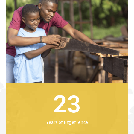
24
Years of Experience