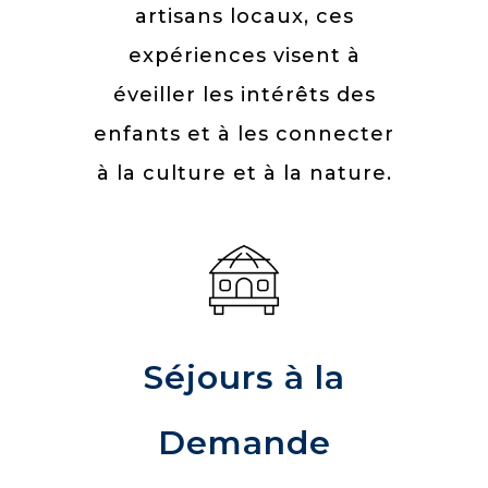
artisans locaux, ces
expériences visent à
éveiller les intérêts des
enfants et à les connecter
à la culture et à la nature.
Séjours à la
Demande