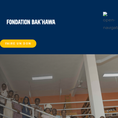
FAIRE UN DON