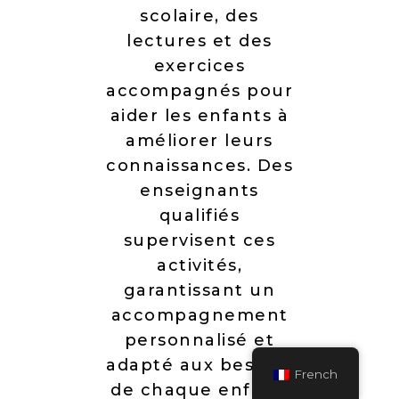
scolaire, des
lectures et des
exercices
accompagnés pour
aider les enfants à
améliorer leurs
connaissances. Des
enseignants
qualifiés
supervisent ces
activités,
garantissant un
accompagnement
personnalisé et
adapté aux besoins
French
de chaque enfant.