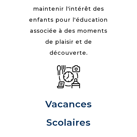
maintenir l'intérêt des
enfants pour l'éducation
associée à des moments
de plaisir et de
découverte.
Vacances
Scolaires