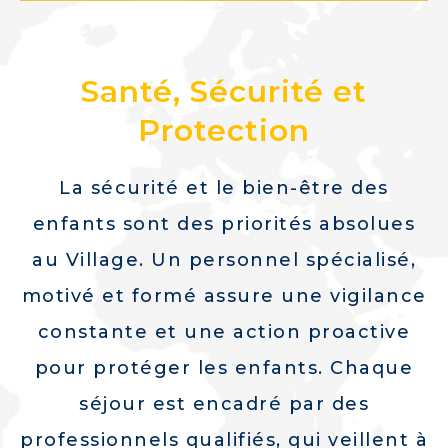
Santé, Sécurité et
Protection
La sécurité et le bien-être des
enfants sont des priorités absolues
au Village. Un personnel spécialisé,
motivé et formé assure une vigilance
constante et une action proactive
pour protéger les enfants. Chaque
séjour est encadré par des
professionnels qualifiés, qui veillent à