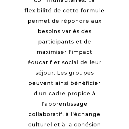
communautaires. La
flexibilité de cette formule
permet de répondre aux
besoins variés des
participants et de
maximiser l'impact
éducatif et social de leur
séjour. Les groupes
peuvent ainsi bénéficier
d'un cadre propice à
l'apprentissage
collaboratif, à l'échange
culturel et à la cohésion