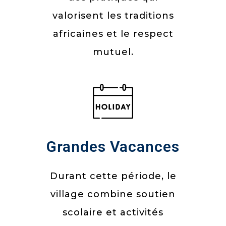
valorisent les traditions
africaines et le respect
mutuel.
Grandes Vacances
Durant cette période, le
village combine soutien
scolaire et activités