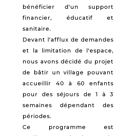
bénéficier d'un support
financier, éducatif et
sanitaire.
Devant l'afflux de demandes
et la limitation de l'espace,
nous avons décidé du projet
de bâtir un village pouvant
accueillir 40 à 60 enfants
pour des séjours de 1 à 3
semaines dépendant des
périodes.
Ce programme est