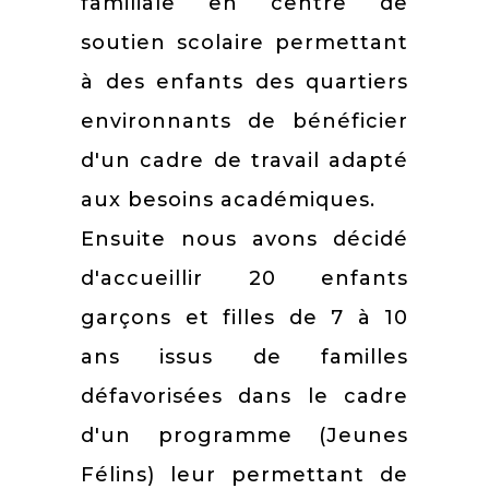
familiale en centre de
soutien scolaire permettant
à des enfants des quartiers
environnants de bénéficier
d'un cadre de travail adapté
aux besoins académiques.
Ensuite nous avons décidé
d'accueillir 20 enfants
garçons et filles de 7 à 10
ans issus de familles
défavorisées dans le cadre
d'un programme (Jeunes
Félins) leur permettant de