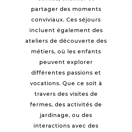
partager des moments
conviviaux. Ces séjours
incluent également des
ateliers de découverte des
métiers, où les enfants
peuvent explorer
différentes passions et
vocations. Que ce soit à
travers des visites de
fermes, des activités de
jardinage, ou des
interactions avec des