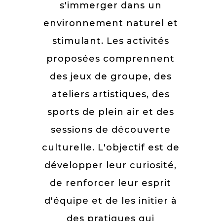
s'immerger dans un
environnement naturel et
stimulant. Les activités
proposées comprennent
des jeux de groupe, des
ateliers artistiques, des
sports de plein air et des
sessions de découverte
culturelle. L'objectif est de
développer leur curiosité,
de renforcer leur esprit
d'équipe et de les initier à
des pratiques qui