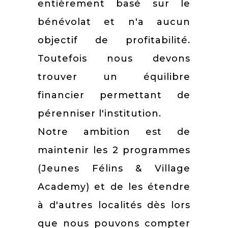
entièrement basé sur le
bénévolat et n'a aucun
objectif de profitabilité.
Toutefois nous devons
trouver un équilibre
financier permettant de
pérenniser l'institution.
Notre ambition est de
maintenir les 2 programmes
(Jeunes Félins & Village
Academy) et de les étendre
à d'autres localités dès lors
que nous pouvons compter