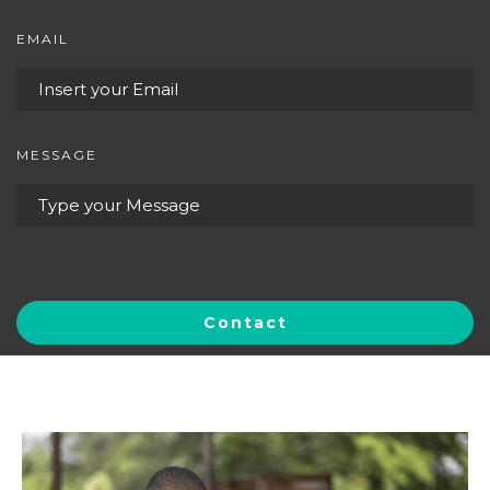
EMAIL
MESSAGE