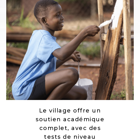
Le village offre un
soutien académique
complet, avec des
tests de niveau