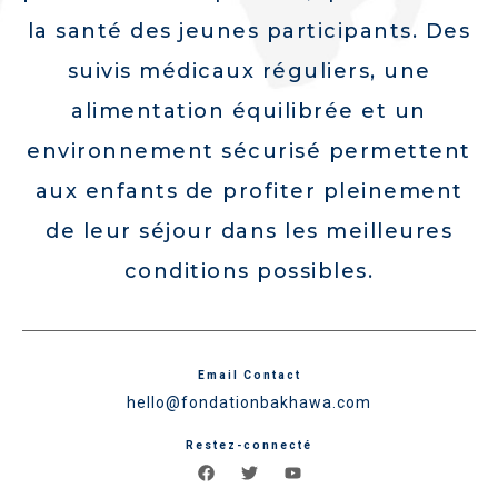
la santé des jeunes participants. Des
suivis médicaux réguliers, une
alimentation équilibrée et un
environnement sécurisé permettent
aux enfants de profiter pleinement
de leur séjour dans les meilleures
conditions possibles.
Email Contact
hello@fondationbakhawa.com
Restez-connecté