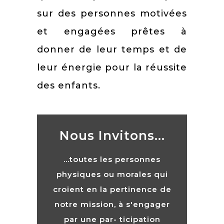
sur des personnes motivées
et engagées prêtes à
donner de leur temps et de
leur énergie pour la réussite
des enfants.
Nous Invitons...
...toutes les personnes
physiques ou morales qui
croient en la pertinence de
notre mission, à s'engager
par une par- ticipation