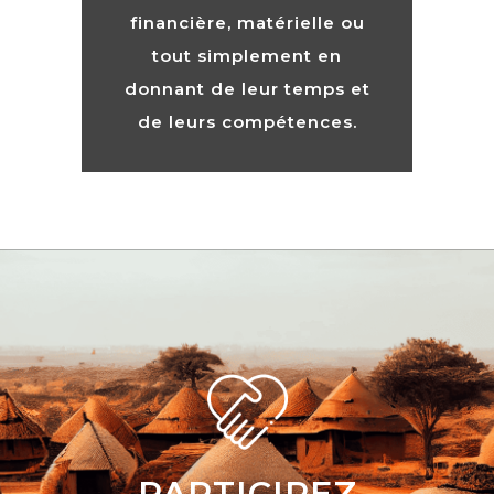
financière, matérielle ou
tout simplement en
donnant de leur temps et
de leurs compétences.
PARTICIPEZ