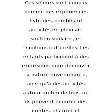
Ces séjours sont conçus
comme des expériences
hybrides, combinant
activités en plein air,
soutien scolaire , et
traditions culturelles. Les
enfants participent à des
excursions pour découvrir
la nature environnante,
ainsi qu'à des activités
autour du feu de bois, où
ils peuvent écouter des
contes, chanter et