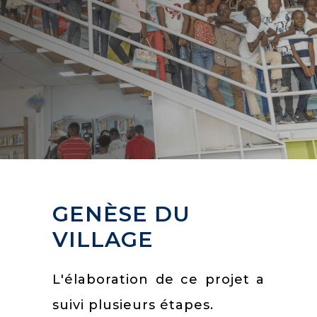
GENÈSE DU
VILLAGE
L'élaboration de ce projet a
suivi plusieurs étapes.