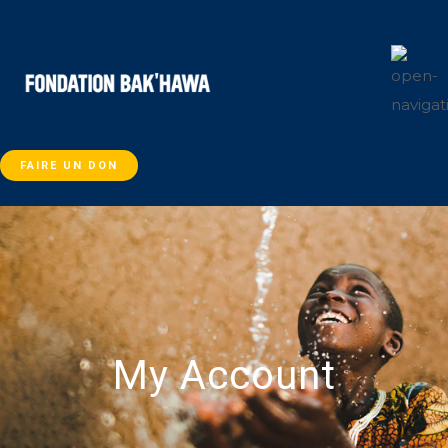
FAIRE UN DON
My Account