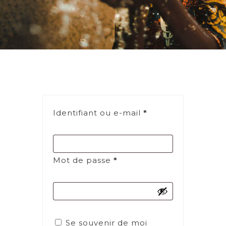
Identifiant ou e-mail
*
Mot de passe
*
Se souvenir de moi