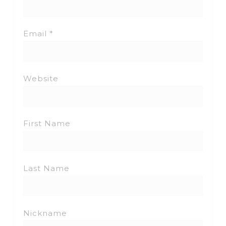
Email *
Website
First Name
Last Name
Nickname