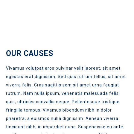
OUR CAUSES
Vivamus volutpat eros pulvinar velit laoreet, sit amet
egestas erat dignissim. Sed quis rutrum tellus, sit amet
viverra felis. Cras sagittis sem sit amet urna feugiat
rutrum. Nam nulla ipsum, venenatis malesuada felis
quis, ultricies convallis neque. Pellentesque tristique
fringilla tempus. Vivamus bibendum nibh in dolor
pharetra, a euismod nulla dignissim. Aenean viverra
tincidunt nibh, in imperdiet nunc. Suspendisse eu ante