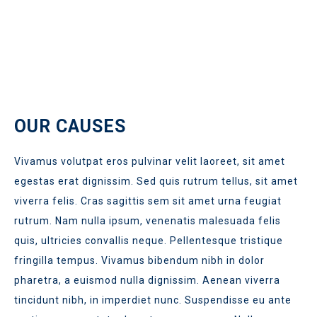
OUR CAUSES
Vivamus volutpat eros pulvinar velit laoreet, sit amet
egestas erat dignissim. Sed quis rutrum tellus, sit amet
viverra felis. Cras sagittis sem sit amet urna feugiat
rutrum. Nam nulla ipsum, venenatis malesuada felis
quis, ultricies convallis neque. Pellentesque tristique
fringilla tempus. Vivamus bibendum nibh in dolor
pharetra, a euismod nulla dignissim. Aenean viverra
tincidunt nibh, in imperdiet nunc. Suspendisse eu ante