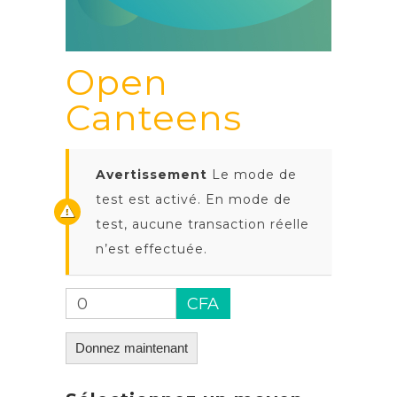
Open
Canteens
Avertissement
Le mode de
test est activé. En mode de
test, aucune transaction réelle
n’est effectuée.
0
CFA
Donnez maintenant