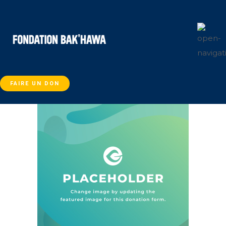
FAIRE UN DON