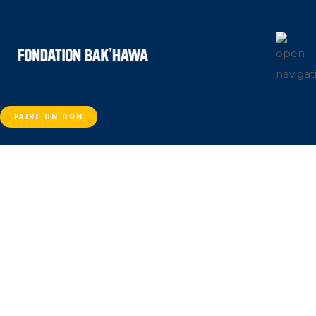
FAIRE UN DON