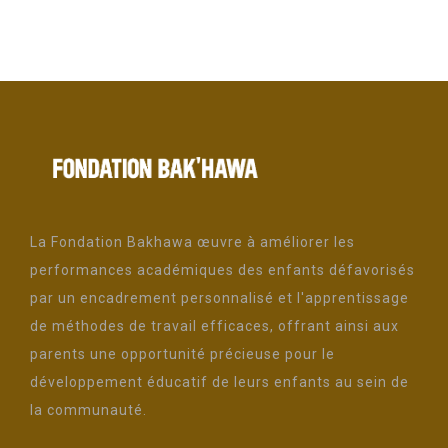
La Fondation Bakhawa œuvre à améliorer les
performances académiques des enfants défavorisés
par un encadrement personnalisé et l'apprentissage
de méthodes de travail efficaces, offrant ainsi aux
parents une opportunité précieuse pour le
développement éducatif de leurs enfants au sein de
la communauté.